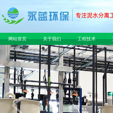
网站首页
关于我们
工程技术