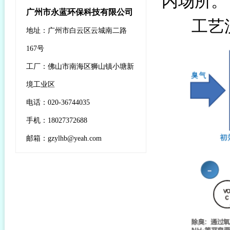
内场所。
广州市永蓝环保科技有限公司
工艺
地址：广州市白云区云城南二路
167号
工厂：佛山市南海区狮山镇小塘新
境工业区
电话：020-36744035
手机：18027372688
邮箱：gzylhb@yeah.com