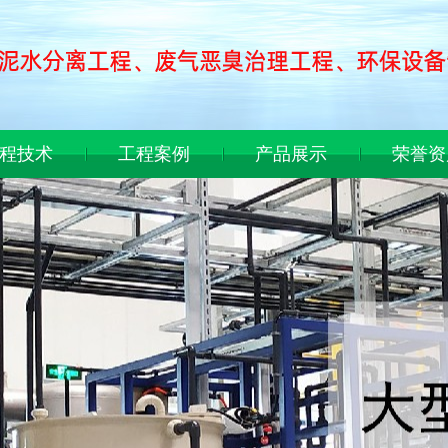
程技术
工程案例
产品展示
荣誉资