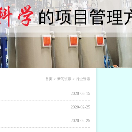
>
>
首页
新闻资讯
行业资讯
2020-05-15
2020-02-25
2020-02-25