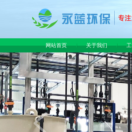
网站首页
关于我们
工