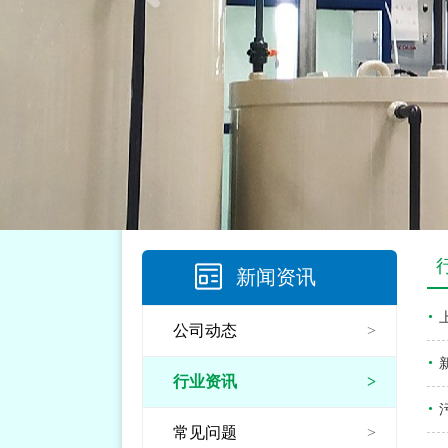
新闻资讯
公司动态
>
行业资讯
>
常见问题
>