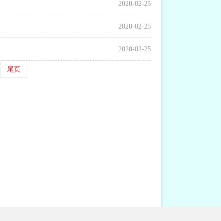
2020-02-25
2020-02-25
2020-02-25
尾页