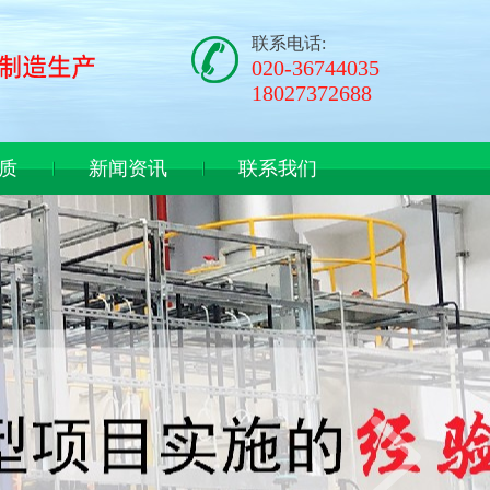
联系电话:
020-36744035
18027372688
质
新闻资讯
联系我们