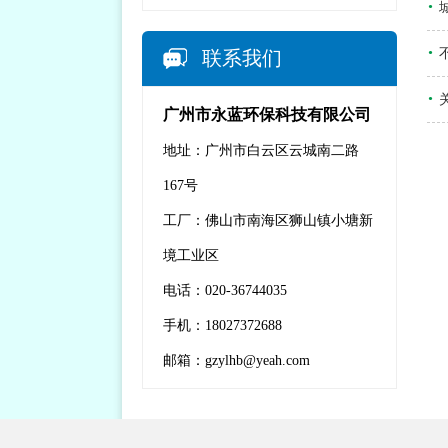
联系我们
广州市永蓝环保科技有限公司
地址：广州市白云区云城南二路
167号
工厂：佛山市南海区狮山镇小塘新
境工业区
电话：020-36744035
手机：18027372688
邮箱：gzylhb@yeah.com