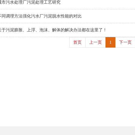
城市污水处理厂污泥处理工艺研究
不同调理方法强化污水厂污泥脱水性能的对比
关于污泥膨胀、上浮、泡沫、解体的解决办法都在这里了！
首页
上一页
1
下一页