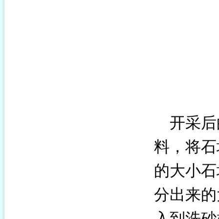
开采后
料，将石
的大小石
分出来的
入到洗砂