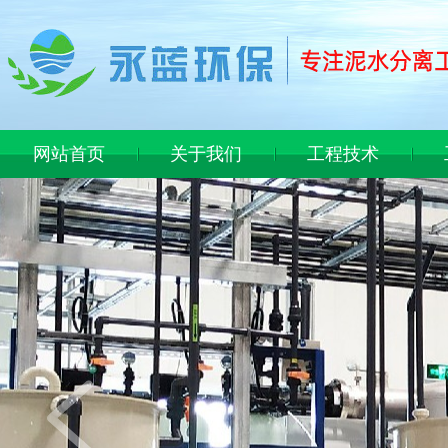
网站首页
关于我们
工程技术