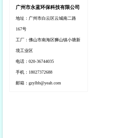
广州市永蓝环保科技有限公司
地址：广州市白云区云城南二路
167号
工厂：佛山市南海区狮山镇小塘新
境工业区
电话：020-36744035
手机：18027372688
邮箱：gzylhb@yeah.com