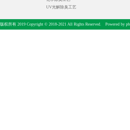
UV光解除臭工艺
版权所有 2019 Copyright © 2018-2021 All Rights Reserved. Powered by
pb