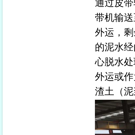
通过皮带
带机输送
外运，剩
的泥水经
心脱水处
外运或作
渣土（泥