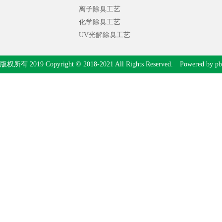
离子除臭工艺
化学除臭工艺
UV光解除臭工艺
版权所有 2019 Copyright © 2018-2021 All Rights Reserved. Powered by
pb