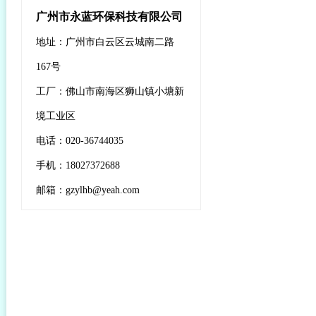
广州市永蓝环保科技有限公司
地址：广州市白云区云城南二路
167号
工厂：佛山市南海区狮山镇小塘新
境工业区
电话：020-36744035
手机：18027372688
邮箱：gzylhb@yeah.com