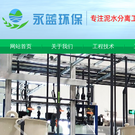
网站首页
关于我们
工程技术