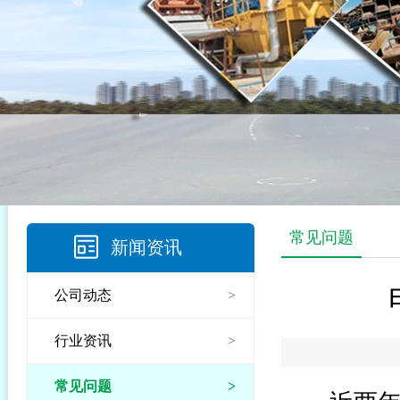
常见问题
新闻资讯
公司动态
>
行业资讯
>
常见问题
>