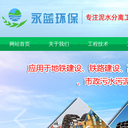
网站首页
关于我们
工程技术