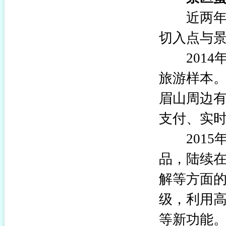
近两年，
切入点与
2014年
旅游样本。
眉山周边
支付、实
2015年
品，陆续
解等方面的
级，利用高
等新功能