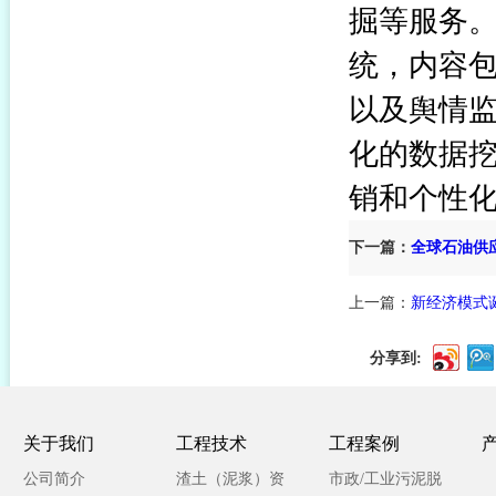
掘等服务
统，内容
以及舆情
化的数据
销和个性
下一篇：
全球石油供
上一篇：
新经济模式
分享到:
关于我们
工程技术
工程案例
公司简介
渣土（泥浆）资
市政/工业污泥脱