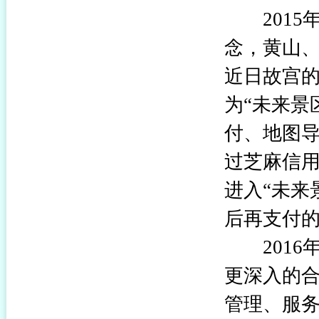
2015年
念，黄山
近日故宫的
为“未来景
付、地图导
过芝麻信用
进入“未来
后再支付
2016年
更深入的
管理、服