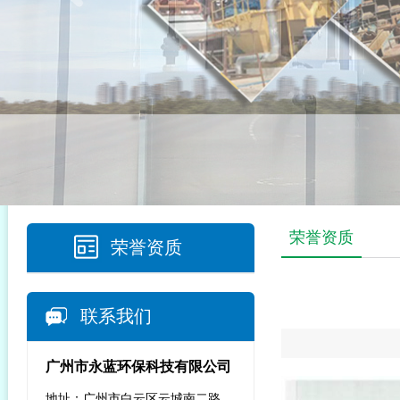
荣誉资质
荣誉资质
联系我们
广州市永蓝环保科技有限公司
地址：广州市白云区云城南二路