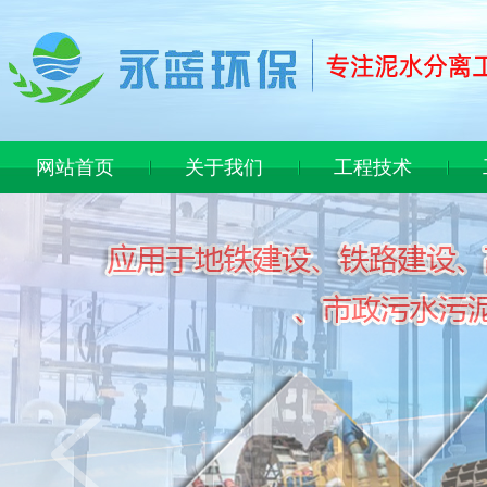
网站首页
关于我们
工程技术