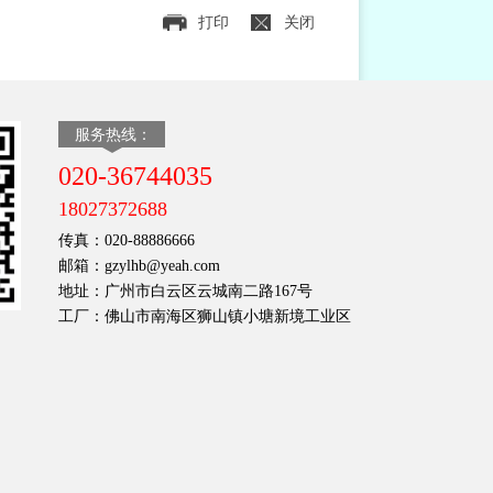
打印
关闭
服务热线：
020-36744035
18027372688
传真：020-88886666
邮箱：gzylhb@yeah.com
地址：广州市白云区云城南二路167号
工厂：佛山市南海区狮山镇小塘新境工业区