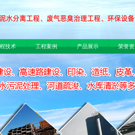
程技术
工程案例
产品展示
荣誉资