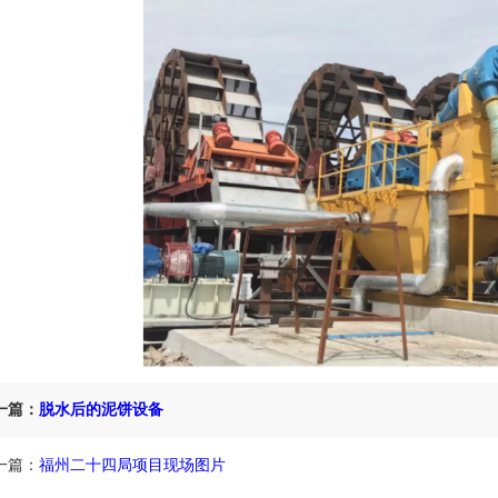
一篇：
脱水后的泥饼设备
一篇：
福州二十四局项目现场图片