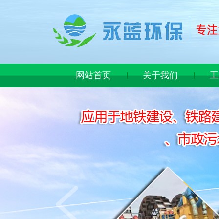
网站首页
关于我们
工