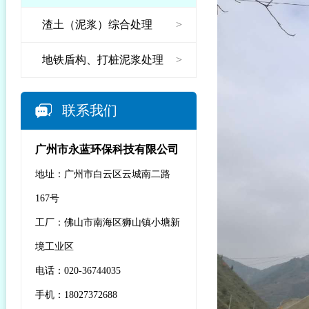
渣土（泥浆）综合处理
>
地铁盾构、打桩泥浆处理
>
联系我们
广州市永蓝环保科技有限公司
地址：广州市白云区云城南二路
167号
工厂：佛山市南海区狮山镇小塘新
境工业区
电话：020-36744035
手机：18027372688