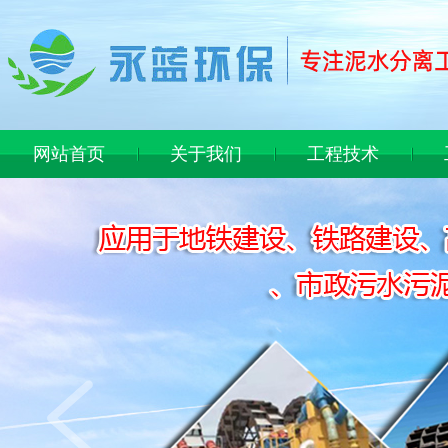
网站首页
关于我们
工程技术