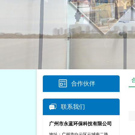
合作伙伴
联系我们
广州市永蓝环保科技有限公司
地址：广州市白云区云城南二路