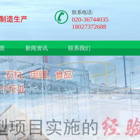
联系电话:
020-36744035
18027372688
质
新闻资讯
联系我们