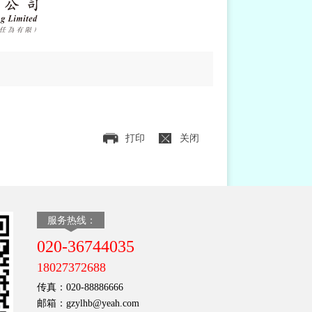
打印
关闭
服务热线：
020-36744035
18027372688
传真：020-88886666
邮箱：gzylhb@yeah.com