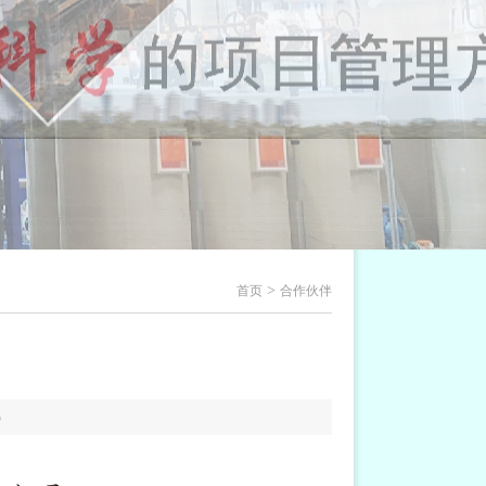
>
首页
合作伙伴
6