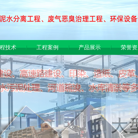
程技术
工程案例
产品展示
荣誉资