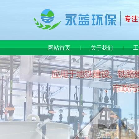
网站首页
关于我们
工