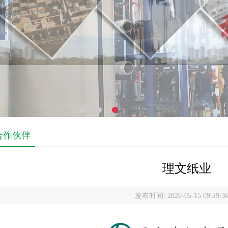
合作伙伴
理文纸业
发布时间: 2020-05-15 09:29:3